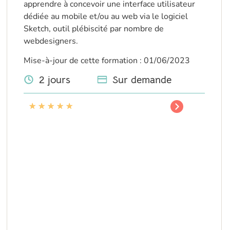
apprendre à concevoir une interface utilisateur
dédiée au mobile et/ou au web via le logiciel
Sketch, outil plébiscité par nombre de
webdesigners.
Mise-à-jour de cette formation : 01/06/2023
2 jours
Sur demande
★
★
★
★
★