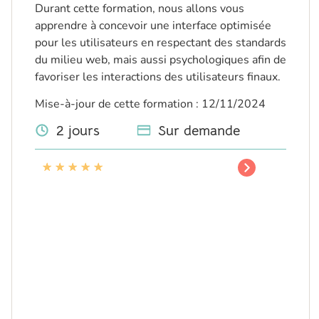
Durant cette formation, nous allons vous
apprendre à concevoir une interface optimisée
pour les utilisateurs en respectant des standards
du milieu web, mais aussi psychologiques afin de
favoriser les interactions des utilisateurs finaux.
Mise-à-jour de cette formation : 12/11/2024
2 jours
Sur demande
★
★
★
★
★