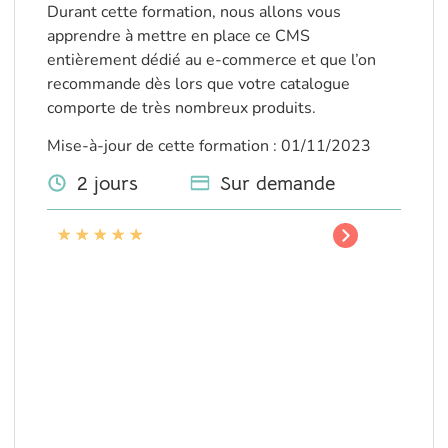
Durant cette formation, nous allons vous
apprendre à mettre en place ce CMS
entièrement dédié au e-commerce et que l’on
recommande dès lors que votre catalogue
comporte de très nombreux produits.
Mise-à-jour de cette formation : 01/11/2023
2 jours
Sur demande
★
★
★
★
★