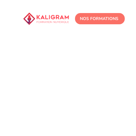
NOS FORMATIONS
ALLEZ,