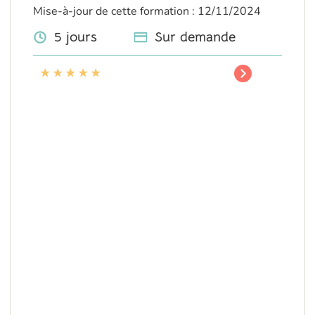
Mise-à-jour de cette formation : 12/11/2024
5 jours
Sur demande
★
★
★
★
★