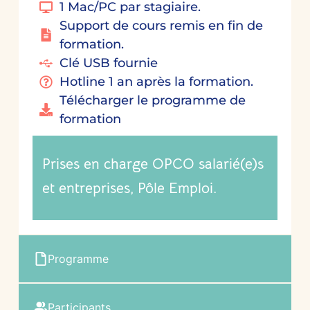
1 Mac/PC par stagiaire.
Support de cours remis en fin de
formation.
Clé USB fournie
Hotline 1 an après la formation.
Télécharger le programme de
formation
Prises en charge OPCO salarié(e)s
et entreprises, Pôle Emploi.
Programme
Participants