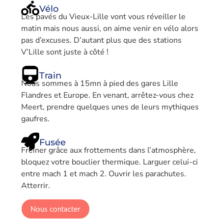
Vélo
Les pavés du Vieux-Lille vont vous réveiller le
matin mais nous aussi, on aime venir en vélo alors
pas d’excuses. D’autant plus que des stations
V’Lille sont juste à côté !
Train
Nous sommes à 15mn à pied des gares Lille
Flandres et Europe. En venant, arrêtez-vous chez
Meert, prendre quelques unes de leurs mythiques
gaufres.
Fusée
Freiner grâce aux frottements dans l’atmosphère,
bloquez votre bouclier thermique. Larguer celui-ci
entre mach 1 et mach 2. Ouvrir les parachutes.
Atterrir.
Nous contacter