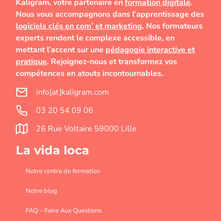
Kaligram, votre partenaire en
formation digitale
.
Nous vous accompagnons dans l’apprentissage des
logiciels clés en com’ et marketing
. Nos formateurs
experts rendent le complexe accessible, en
mettant l’accent sur une
pédagogie interactive et
pratique
. Rejoignez-nous et transformez vos
compétences en atouts incontournables.
info[at]kaligram.com
03 20 54 09 06
26 Rue Voltaire 59000 Lille
La vida loca
Notre centre de formation
Notre blog
FAQ – Foire Aux Questions