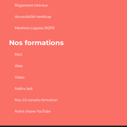
Règlement intérieur
Accessibilité handicap
Mentions Légales RGPD
Nos formations
PAO
Web
Video
Maître Jedi
Nos 10 conseils formation
Notre chaine YouTube