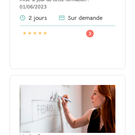
01/06/2023
2 jours
Sur demande
★
★
★
★
★