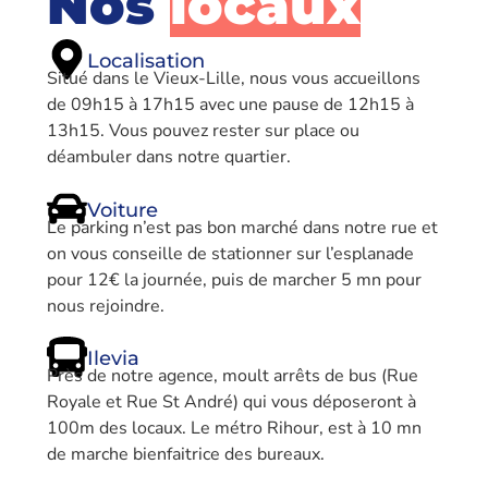
Nos
locaux
Localisation
Situé dans le Vieux-Lille, nous vous accueillons
de 09h15 à 17h15 avec une pause de 12h15 à
13h15. Vous pouvez rester sur place ou
déambuler dans notre quartier.
Voiture
Le parking n’est pas bon marché dans notre rue et
on vous conseille de stationner sur l’esplanade
pour 12€ la journée, puis de marcher 5 mn pour
nous rejoindre.
Ilevia
Près de notre agence, moult arrêts de bus (Rue
Royale et Rue St André) qui vous déposeront à
100m des locaux. Le métro Rihour, est à 10 mn
de marche bienfaitrice des bureaux.