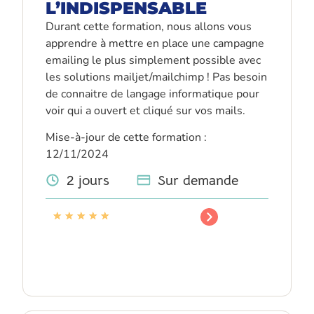
L’INDISPENSABLE
Durant cette formation, nous allons vous
apprendre à mettre en place une campagne
emailing le plus simplement possible avec
les solutions mailjet/mailchimp ! Pas besoin
de connaitre de langage informatique pour
voir qui a ouvert et cliqué sur vos mails.
Mise-à-jour de cette formation :
12/11/2024
2 jours
Sur demande
★
★
★
★
★