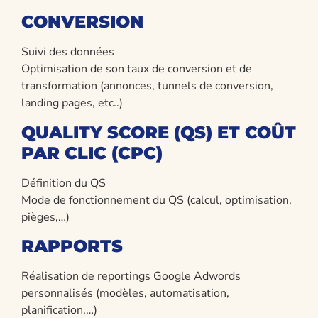
CONVERSION
Suivi des données
Optimisation de son taux de conversion et de
transformation (annonces, tunnels de conversion,
landing pages, etc..)
QUALITY SCORE (QS) ET COÛT
PAR CLIC (CPC)
Définition du QS
Mode de fonctionnement du QS (calcul, optimisation,
pièges,…)
RAPPORTS
Réalisation de reportings Google Adwords
personnalisés (modèles, automatisation,
planification,…)