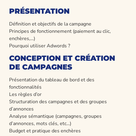
PRÉSENTATION
Définition et objectifs de la campagne
Principes de fonctionnement (paiement au clic,
enchères,…)
Pourquoi utiliser Adwords ?
CONCEPTION ET CRÉATION
DE CAMPAGNES
Présentation du tableau de bord et des
fonctionnalités
Les règles d’or
Structuration des campagnes et des groupes
d’annonces
Analyse sémantique (campagnes, groupes
d’annonces, mots clés, etc…)
Budget et pratique des enchères