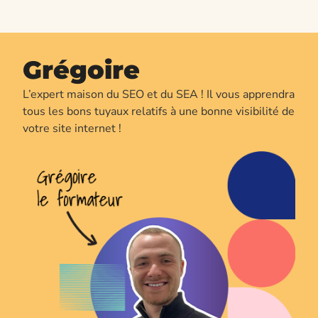
Grégoire
L’expert maison du SEO et du SEA ! Il vous apprendra
tous les bons tuyaux relatifs à une bonne visibilité de
votre site internet !