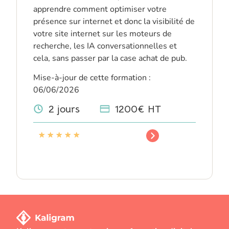
apprendre comment optimiser votre
présence sur internet et donc la visibilité de
votre site internet sur les moteurs de
recherche, les IA conversationnelles et
cela, sans passer par la case achat de pub.
Mise-à-jour de cette formation :
06/06/2026
2 jours
1200€ HT
★
★
★
★
★