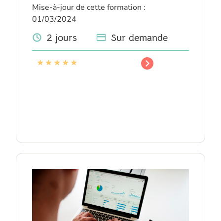
Mise-à-jour de cette formation :
01/03/2024
2 jours
Sur demande
★
★
★
★
★