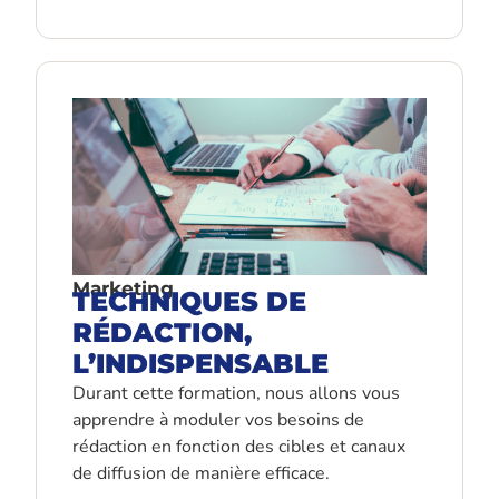
Marketing
TECHNIQUES DE
RÉDACTION,
L’INDISPENSABLE
Durant cette formation, nous allons vous
apprendre à moduler vos besoins de
rédaction en fonction des cibles et canaux
de diffusion de manière efficace.