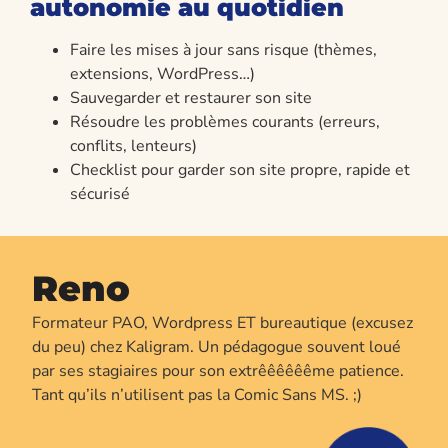
autonomie au quotidien
Faire les mises à jour sans risque (thèmes,
extensions, WordPress…)
Sauvegarder et restaurer son site
Résoudre les problèmes courants (erreurs,
conflits, lenteurs)
Checklist pour garder son site propre, rapide et
sécurisé
Reno
Formateur PAO, Wordpress ET bureautique (excusez
du peu) chez Kaligram. Un pédagogue souvent loué
par ses stagiaires pour son extrêêêêêême patience.
Tant qu’ils n’utilisent pas la Comic Sans MS. ;)