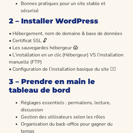
Bonnes pratiques pour un site stable et
sécurisé
2 – Installer WordPress
• Hébergement, nom de domaine & base de données
• Certificat SSL 🔓
• Les sauvegardes hébergeur 😱
• L’installation en un clic (Hébergeur) VS l’installation
manuelle (FTP)
• Configuration de l’installation basique du site 👍🏻
3 – Prendre en main le
tableau de bord
Réglages essentiels : permaliens, lecture,
discussion
Gestion des utilisateurs selon les rôles
Organisation du back-office pour gagner du
temps