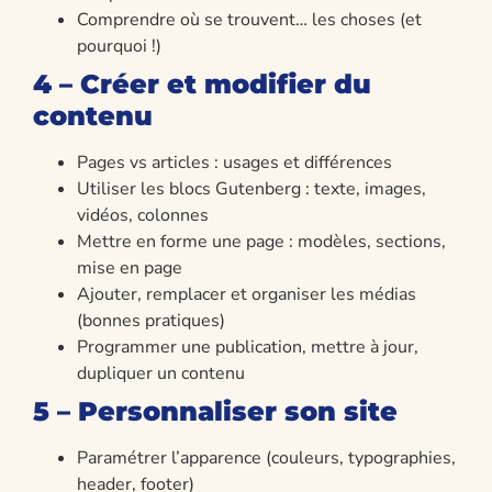
Comprendre où se trouvent… les choses (et
pourquoi !)
4 – Créer et modifier du
contenu
Pages vs articles : usages et différences
Utiliser les blocs Gutenberg : texte, images,
vidéos, colonnes
Mettre en forme une page : modèles, sections,
mise en page
Ajouter, remplacer et organiser les médias
(bonnes pratiques)
Programmer une publication, mettre à jour,
dupliquer un contenu
5 – Personnaliser son site
Paramétrer l’apparence (couleurs, typographies,
header, footer)