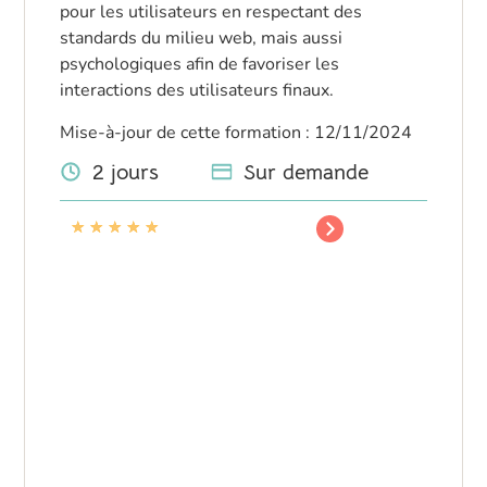
pour les utilisateurs en respectant des
standards du milieu web, mais aussi
psychologiques afin de favoriser les
interactions des utilisateurs finaux.
Mise-à-jour de cette formation : 12/11/2024
2 jours
Sur demande
★
★
★
★
★