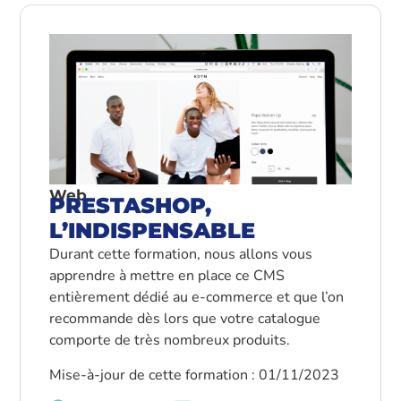
Web
PRESTASHOP,
L’INDISPENSABLE
Durant cette formation, nous allons vous
apprendre à mettre en place ce CMS
entièrement dédié au e-commerce et que l’on
recommande dès lors que votre catalogue
comporte de très nombreux produits.
Mise-à-jour de cette formation : 01/11/2023