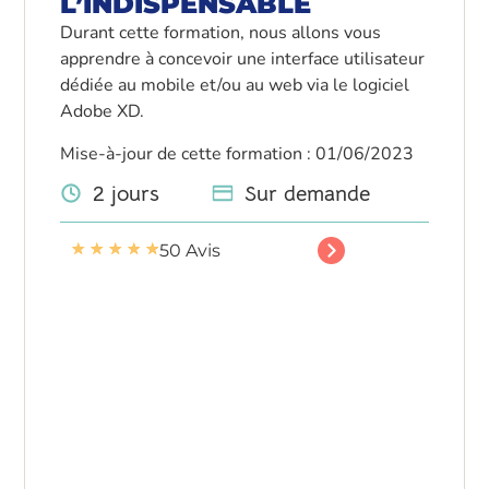
L’INDISPENSABLE
Durant cette formation, nous allons vous
apprendre à concevoir une interface utilisateur
dédiée au mobile et/ou au web via le logiciel
Adobe XD.
Mise-à-jour de cette formation : 01/06/2023
2 jours
Sur demande
★
★
★
★
★
50 Avis