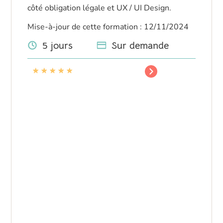
côté obligation légale et UX / UI Design.
Mise-à-jour de cette formation : 12/11/2024
5 jours
Sur demande
★
★
★
★
★