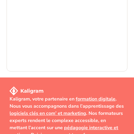
Kaligram, votre partenaire en
formation digitale
.
Nous vous accompagnons dans l’apprentissage des
logiciels clés en com’ et marketing
. Nos formateurs
experts rendent le complexe accessible, en
mettant l’accent sur une
pédagogie interactive et