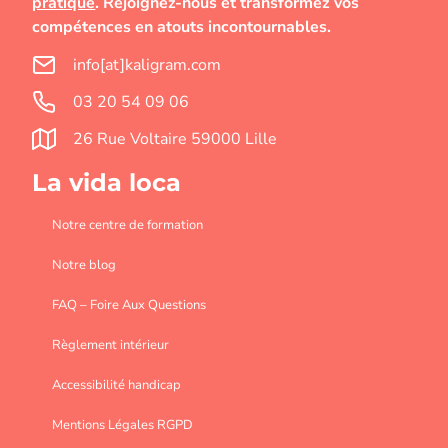
pratique
. Rejoignez-nous et transformez vos
compétences en atouts incontournables.
info[at]kaligram.com
03 20 54 09 06
26 Rue Voltaire 59000 Lille
La vida loca
Notre centre de formation
Notre blog
FAQ – Foire Aux Questions
Règlement intérieur
Accessibilité handicap
Mentions Légales RGPD