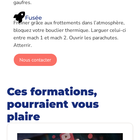
gaufres.
Fusée
Freiner grâce aux frottements dans l’atmosphère,
bloquez votre bouclier thermique. Larguer celui-ci
entre mach 1 et mach 2. Ouvrir les parachutes.
Atterrir.
Nous contacter
Ces formations,
pourraient vous
plaire