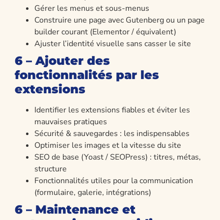
Gérer les menus et sous-menus
Construire une page avec Gutenberg ou un page
builder courant (Elementor / équivalent)
Ajuster l’identité visuelle sans casser le site
6 – Ajouter des
fonctionnalités par les
extensions
Identifier les extensions fiables et éviter les
mauvaises pratiques
Sécurité & sauvegardes : les indispensables
Optimiser les images et la vitesse du site
SEO de base (Yoast / SEOPress) : titres, métas,
structure
Fonctionnalités utiles pour la communication
(formulaire, galerie, intégrations)
6 – Maintenance et