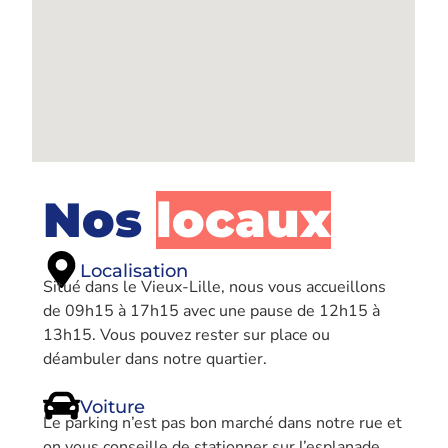
Nos
locaux
Localisation
Situé dans le Vieux-Lille, nous vous accueillons
de 09h15 à 17h15 avec une pause de 12h15 à
13h15. Vous pouvez rester sur place ou
déambuler dans notre quartier.
Voiture
Le parking n’est pas bon marché dans notre rue et
on vous conseille de stationner sur l’esplanade