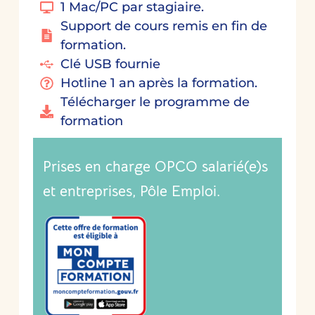
1 Mac/PC par stagiaire.
Support de cours remis en fin de
formation.
Clé USB fournie
Hotline 1 an après la formation.
Télécharger le programme de
formation
Prises en charge OPCO salarié(e)s
et entreprises, Pôle Emploi.