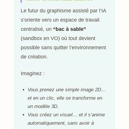
Le futur du graphisme assisté par l’IA
s’oriente vers un espace de travail
centralisé, un
“bac à sable”
(sandbox en VO) où tout devient
possible sans quitter l’environnement
de création.
Imaginez :
Vous prenez une simple image 2D…
et en un clic, elle se transforme en
un modèle 3D.
Vous créez un visuel… et il s’anime
automatiquement, sans avoir à