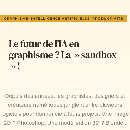
GRAPHISME
,
INTELLIGENCE ARTIFICIELLE
,
PRODUCTIVITÉ
Le futur de l’IA en
graphisme ? La » sandbox
» !
Depuis des années, les graphistes, designers et
créateurs numériques jonglent entre plusieurs
logiciels pour donner vie à leurs projets. Une image
2D ? Photoshop. Une modélisation 3D ? Blender.