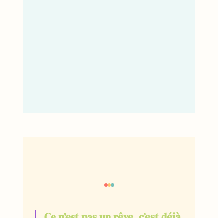
Ce n’est pas un rêve, c’est déjà