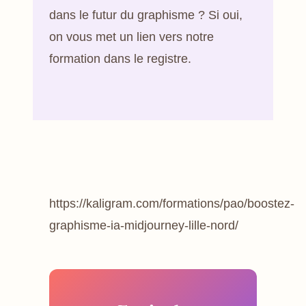
dans le futur du graphisme ? Si oui,
on vous met un lien vers notre
formation dans le registre.
https://kaligram.com/formations/pao/boostez-
graphisme-ia-midjourney-lille-nord/