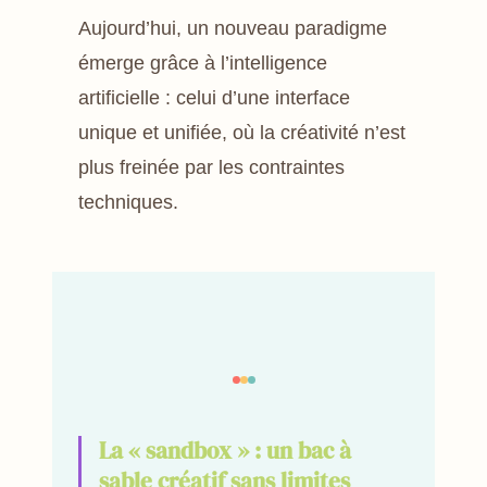
Aujourd’hui, un nouveau paradigme
émerge grâce à l’intelligence
artificielle : celui d’une interface
unique et unifiée, où la créativité n’est
plus freinée par les contraintes
techniques.
La « sandbox » : un bac à
sable créatif sans limites