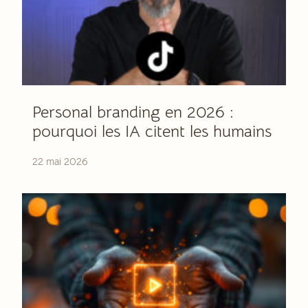
Personal branding en 2026 :
pourquoi les IA citent les humains
22 mai 2026