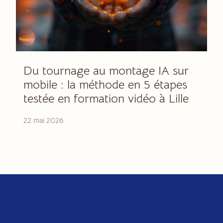
Du tournage au montage IA sur
mobile : la méthode en 5 étapes
testée en formation vidéo à Lille
22 mai 2026