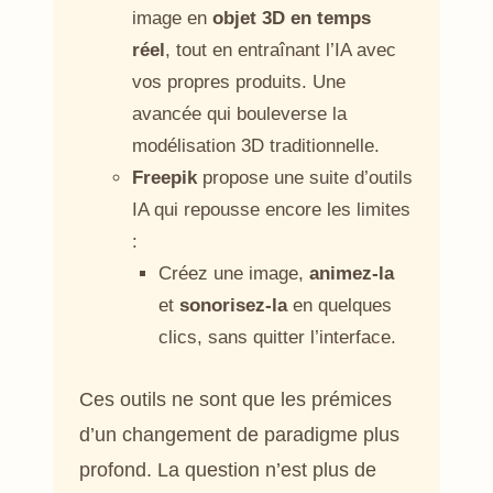
image en
objet 3D en temps
réel
, tout en entraînant l’IA avec
vos propres produits. Une
avancée qui bouleverse la
modélisation 3D traditionnelle.
Freepik
propose une suite d’outils
IA qui repousse encore les limites
:
Créez une image,
animez-la
et
sonorisez-la
en quelques
clics, sans quitter l’interface.
Ces outils ne sont que les prémices
d’un changement de paradigme plus
profond. La question n’est plus de