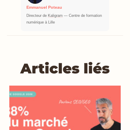
Emmanuel Poteau
Directeur de
Kaligram
— Centre de formation
numérique à Lille
Articles liés