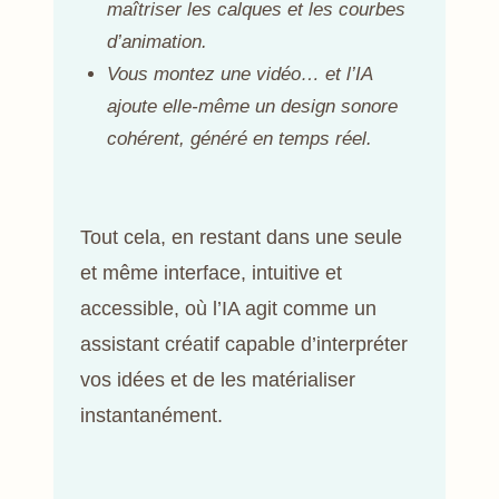
maîtriser les calques et les courbes
d’animation.
Vous montez une vidéo… et l’IA
ajoute elle-même un design sonore
cohérent, généré en temps réel.
Tout cela, en restant dans une seule
et même interface, intuitive et
accessible, où l’IA agit comme un
assistant créatif capable d’interpréter
vos idées et de les matérialiser
instantanément.