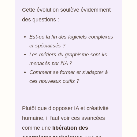
Cette évolution soulève évidemment
des questions :
Est-ce la fin des logiciels complexes
et spécialisés ?
Les métiers du graphisme sont-ils
menacés par l’IA ?
Comment se former et s’adapter à
ces nouveaux outils ?
Plutôt que d’opposer IA et créativité
humaine, il faut voir ces avancées
comme une
libération des