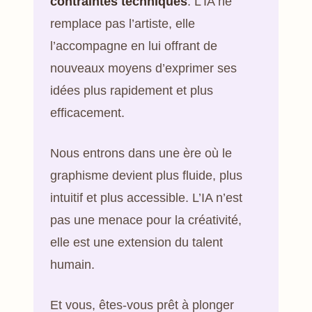
contraintes techniques
. L’IA ne
remplace pas l’artiste, elle
l’accompagne en lui offrant de
nouveaux moyens d’exprimer ses
idées plus rapidement et plus
efficacement.
Nous entrons dans une ère où le
graphisme devient plus fluide, plus
intuitif et plus accessible. L’IA n’est
pas une menace pour la créativité,
elle est une extension du talent
humain.
Et vous, êtes-vous prêt à plonger