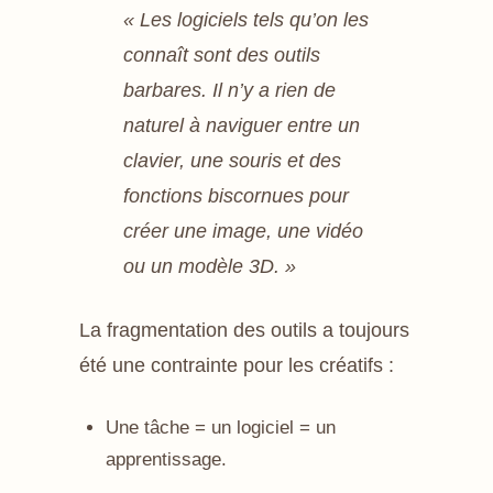
« Les logiciels tels qu’on les
connaît sont des outils
barbares. Il n’y a rien de
naturel à naviguer entre un
clavier, une souris et des
fonctions biscornues pour
créer une image, une vidéo
ou un modèle 3D. »
La fragmentation des outils a toujours
été une contrainte pour les créatifs :
Une tâche = un logiciel = un
apprentissage.