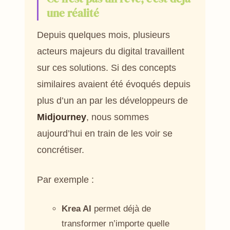
une réalité
Depuis quelques mois, plusieurs
acteurs majeurs du digital travaillent
sur ces solutions. Si des concepts
similaires avaient été évoqués depuis
plus d’un an par les développeurs de
Midjourney
, nous sommes
aujourd’hui en train de les voir se
concrétiser.
Par exemple :
Krea AI
permet déjà de
transformer n’importe quelle