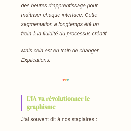
des heures d’apprentissage pour
maîtriser chaque interface. Cette
segmentation a longtemps été un
frein à la fluidité du processus créatif.
Mais cela est en train de changer.
Explications.
L’IA va révolutionner le
graphisme
J’ai souvent dit à nos stagiaires :