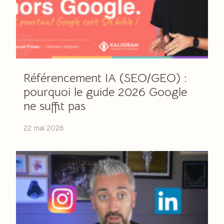
Référencement IA (SEO/GEO) :
pourquoi le guide 2026 Google
ne suffit pas
22 mai 2026